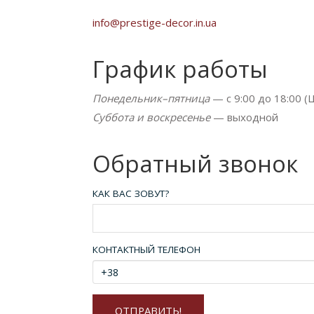
info@prestige-decor.in.ua
График работы
Понедельник–пятница
— с 9:00 до 18:00 (
Суббота и воскресенье
— выходной
Обратный звонок
КАК ВАС ЗОВУТ?
КОНТАКТНЫЙ ТЕЛЕФОН
+38