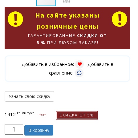
На сайте указаны
розничные цены
ГАРАНТИРОВАННЫЕ
СКИДКИ ОТ
5 %
ПРИ ЛЮБОМ ЗАКАЗЕ!
Добавить в избранное:
Добавить в
сравнение:
Узнать свою скидку
грн
/штука
1412
СКИДКА ОТ 5%
1412
В корзину