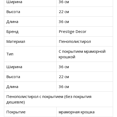
Ширина
36 см
Высота
22 см
Длина
36 см
Бренд
Prestige Decor
Материал
Пенополистирол
С покрытием мраморной
Тип
крошкой
Ширина
36 см
Высота
22 см
Длина
36 см
Пенополистирол с покрытием (без покрытия
дешевле)
Покрытие
мраморная крошка