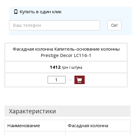
Купить в один клик
Ок!
Фасадная колонна Капитель-основание колонны
Prestige Decor LC116-1
1412
грн / штука
→
Характеристики
Наименование
Фасадная колонна