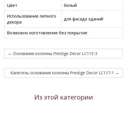
Цвет
белый
Использование лепного
для фасада зданий
декора
Возможно изготовление без покрытия
← Основание колонны Prestige Decor LC115-3
Капитель-основание колонны Prestige Decor LC117-1 →
Из этой категории