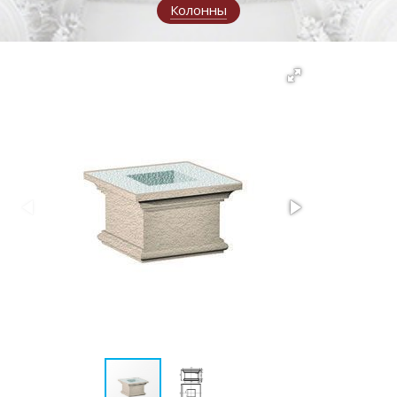
Колонны