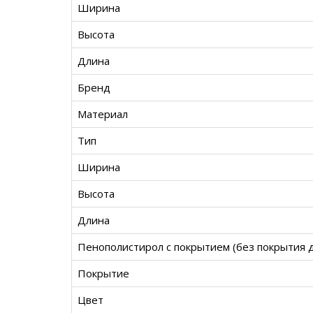
Ширина
Высота
Длина
Бренд
Материал
Тип
Ширина
Высота
Длина
Пенополистирол с покрытием (без покрытия 
Покрытие
Цвет