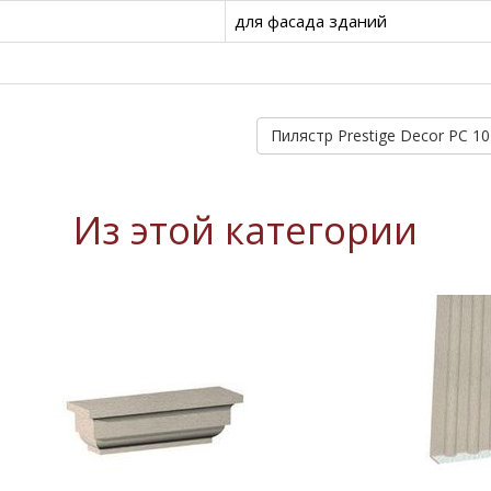
для фасада зданий
Из этой категории