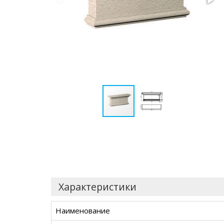
Характеристики
Наименование