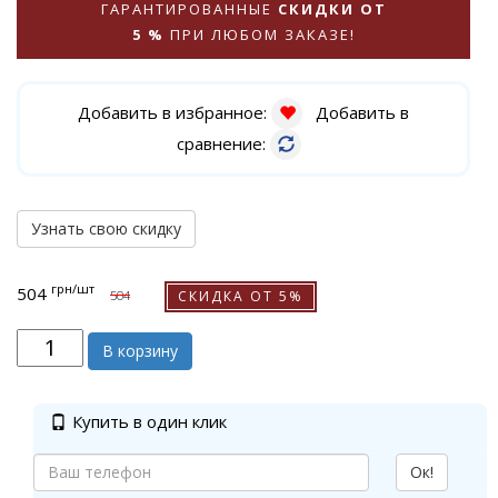
ГАРАНТИРОВАННЫЕ
СКИДКИ ОТ
5 %
ПРИ ЛЮБОМ ЗАКАЗЕ!
Добавить в избранное:
Добавить в
сравнение:
Узнать свою скидку
грн
/шт
504
СКИДКА ОТ 5%
504
В корзину
Купить в один клик
Ок!