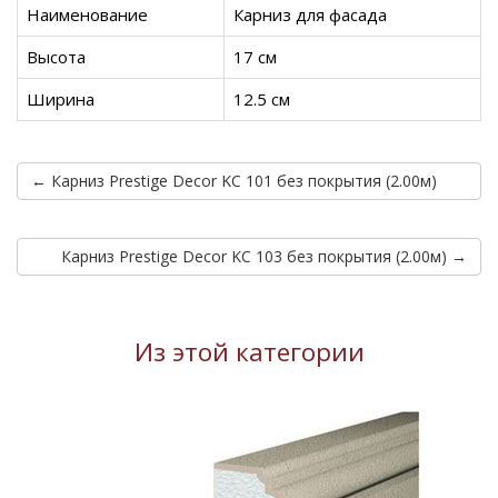
Наименование
Карниз для фасада
Высота
17 см
Ширина
12.5 см
← Карниз Prestige Decor KC 101 без покрытия (2.00м)
Карниз Prestige Decor KC 103 без покрытия (2.00м) →
Из этой категории