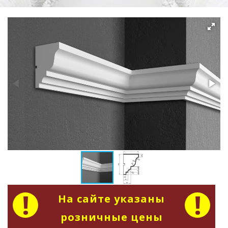
На сайте указаны
розничные цены