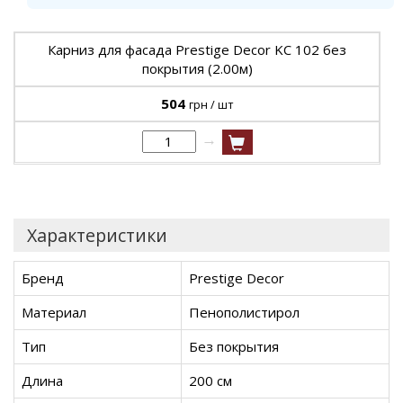
Карниз для фасада Prestige Decor KC 102 без
покрытия (2.00м)
504
грн / шт
→
Характеристики
Бренд
Prestige Decor
Материал
Пенополистирол
Тип
Без покрытия
Длина
200 см