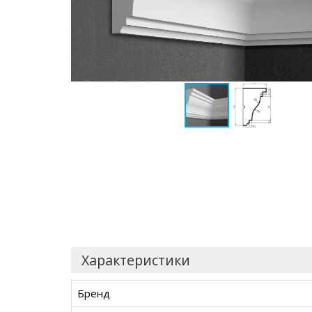
Характеристики
Бренд