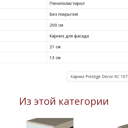
Пенополистирол
Без покрытия
200 см
Карниз для фасада
21 см
13 см
Из этой категории