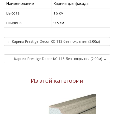
Наименование
Карниз для фасада
Высота
16 см
Ширина
9.5 см
← Карниз Prestige Decor KC 113 без покрытия (2.00м)
Карниз Prestige Decor KC 115 без покрытия (2.00м) →
Из этой категории