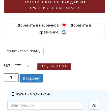
ГАРАНТИРОВАННЫЕ
СКИДКИ ОТ
5 %
ПРИ ЛЮБОМ ЗАКАЗЕ!
Добавить в избранное:
Добавить в
сравнение:
Узнать свою скидку
грн
/шт
387
СКИДКА ОТ 5%
387
В корзину
Купить в один клик
Ок!