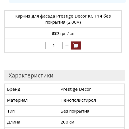
Карниз для фасада Prestige Decor KC 114 без
покрытия (2.00м)
387
грн / шт
→
Характеристики
Бренд
Prestige Decor
Материал
Пенополистирол
Тип
Без покрытия
Длина
200 см