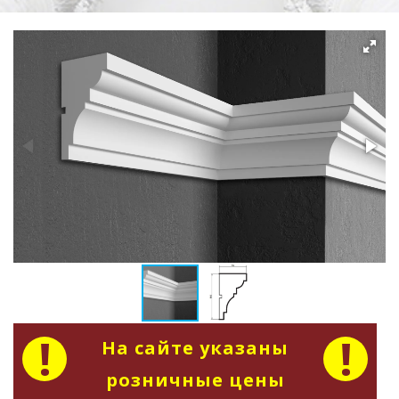
На сайте указаны
розничные цены