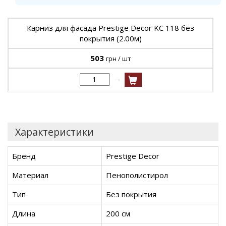
Карниз для фасада Prestige Decor KC 118 без
покрытия (2.00м)
503
грн / шт
→
Характеристики
Бренд
Prestige Decor
Материал
Пенополистирол
Тип
Без покрытия
Длина
200 см