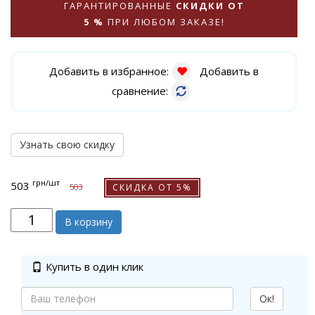
ГАРАНТИРОВАННЫЕ
СКИДКИ ОТ
5 %
ПРИ ЛЮБОМ ЗАКАЗЕ!
Добавить в избранное:
Добавить в
сравнение:
Узнать свою скидку
грн
/шт
503
СКИДКА ОТ 5%
503
В корзину
Купить в один клик
Ок!