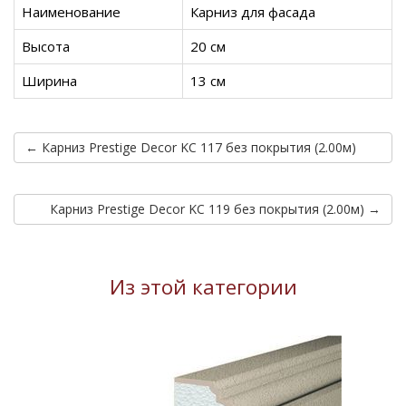
Наименование
Карниз для фасада
Высота
20 см
Ширина
13 см
← Карниз Prestige Decor KC 117 без покрытия (2.00м)
Карниз Prestige Decor KC 119 без покрытия (2.00м) →
Из этой категории