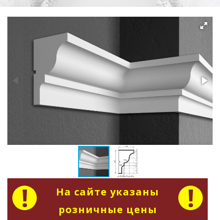
На сайте указаны
розничные цены