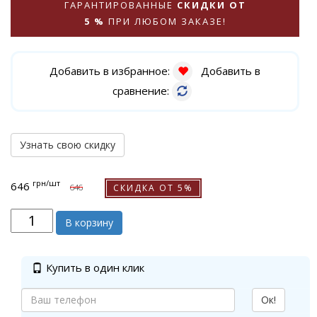
ГАРАНТИРОВАННЫЕ
СКИДКИ ОТ
5 %
ПРИ ЛЮБОМ ЗАКАЗЕ!
Добавить в избранное:
Добавить в
сравнение:
Узнать свою скидку
грн
/шт
646
СКИДКА ОТ 5%
646
В корзину
Купить в один клик
Ок!