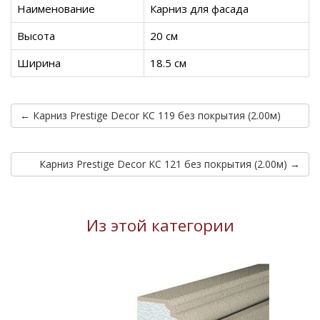
Наименование
Карниз для фасада
Высота
20 см
Ширина
18.5 см
← Карниз Prestige Decor KC 119 без покрытия (2.00м)
Карниз Prestige Decor KC 121 без покрытия (2.00м) →
Из этой категории