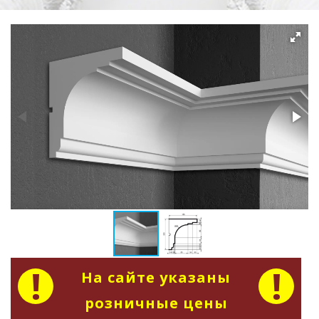
На сайте указаны
розничные цены