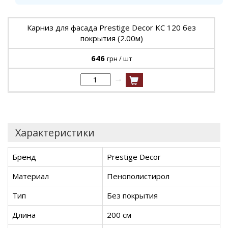
Карниз для фасада Prestige Decor KC 120 без
покрытия (2.00м)
646
грн / шт
→
Характеристики
Бренд
Prestige Decor
Материал
Пенополистирол
Тип
Без покрытия
Длина
200 см