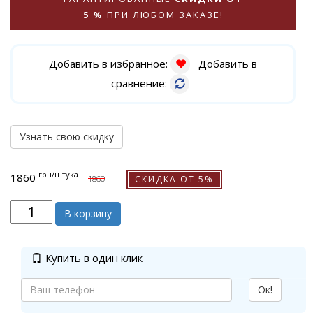
5 %
ПРИ ЛЮБОМ ЗАКАЗЕ!
Добавить в избранное:
Добавить в
сравнение:
Узнать свою скидку
грн
/штука
1860
СКИДКА ОТ 5%
1860
В корзину
Купить в один клик
Ок!