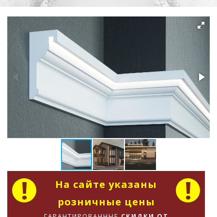
На сайте указаны
розничные цены
ГАРАНТИРОВАННЫЕ
СКИДКИ ОТ