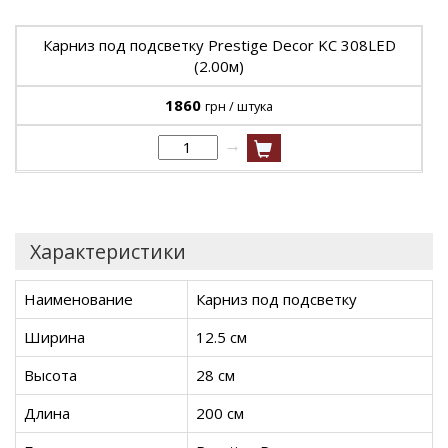
Карниз под подсветку Prestige Decor KC 308LED
(2.00м)
1860
грн / штука
→
Характеристики
Наименование
Карниз под подсветку
Ширина
12.5 см
Высота
28 см
Длина
200 см