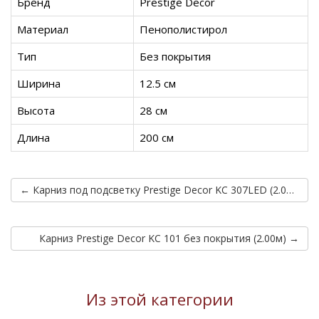
Бренд
Prestige Decor
Материал
Пенополистирол
Тип
Без покрытия
Ширина
12.5 см
Высота
28 см
Длина
200 см
← Карниз под подсветку Prestige Decor KC 307LED (2.00м)
Карниз Prestige Decor KC 101 без покрытия (2.00м) →
Из этой категории