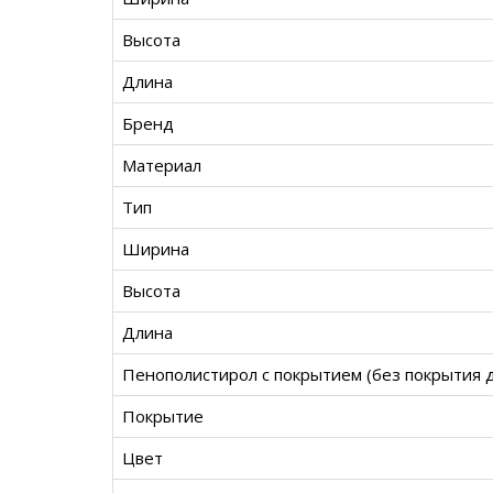
Высота
Длина
Бренд
Материал
Тип
Ширина
Высота
Длина
Пенополистирол с покрытием (без покрытия 
Покрытие
Цвет