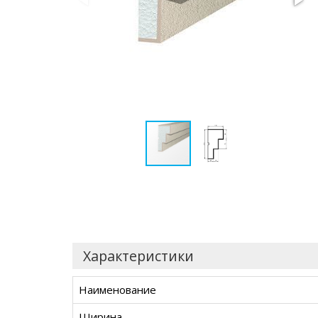
Характеристики
Наименование
Ширина