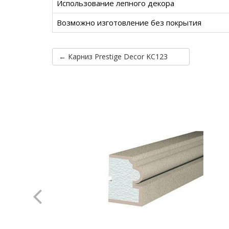
Использование лепного декора
Возможно изготовление без покрытия
← Карниз Prestige Decor KC123