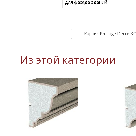
для фасада зданий
Карниз Prestige Decor K
Из этой категории