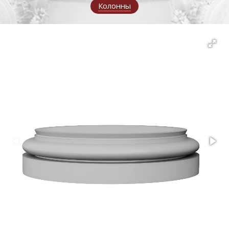
Колонны