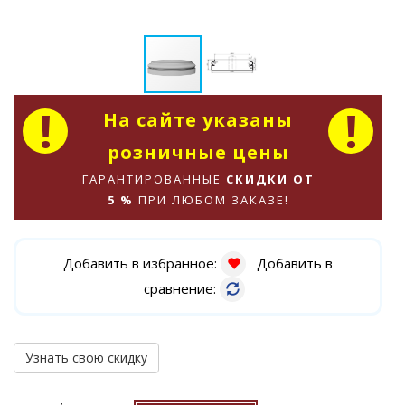
На сайте указаны
розничные цены
ГАРАНТИРОВАННЫЕ
СКИДКИ ОТ
5 %
ПРИ ЛЮБОМ ЗАКАЗЕ!
Добавить в избранное:
Добавить в
сравнение:
Узнать свою скидку