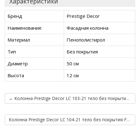
Характеристики
Бренд
Prestige Decor
Наименование
Фасадная колонна
Материал
Пенополистирол
Тип
Без покрытия
Диаметр
50 см
Высота
12 см
← Колонна Prestige Decor LC 103-21 тело без покрытия Half (2.00м)
Колонна Prestige Decor LC 104-21 тело без покрытия Full (2.00м) →