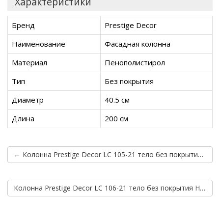
Характеристики
Бренд
Prestige Decor
Наименование
Фасадная колонна
Материал
Пенополистирол
Тип
Без покрытия
Диаметр
40.5 см
Длина
200 см
← Колонна Prestige Decor LC 105-21 тело без покрытия Half (2.00м)
Колонна Prestige Decor LC 106-21 тело без покрытия Half (2.00м) →