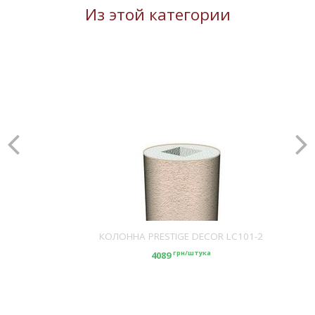
Из этой категории
КОЛОННА PRESTIGE DECOR LC101-2
грн/штука
4089