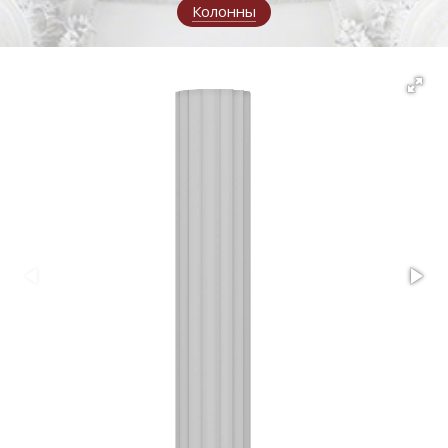
Колонны