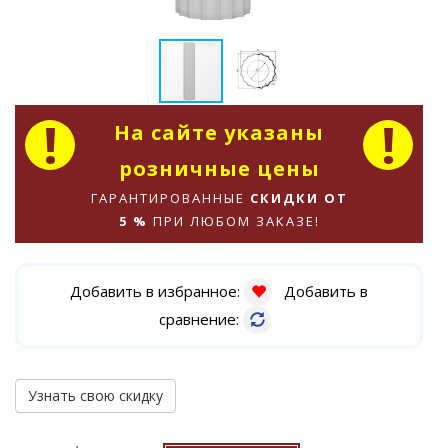
На сайте указаны
розничные цены
ГАРАНТИРОВАННЫЕ
СКИДКИ ОТ
5 %
ПРИ ЛЮБОМ ЗАКАЗЕ!
Добавить в избранное:
Добавить в
сравнение:
Узнать свою скидку