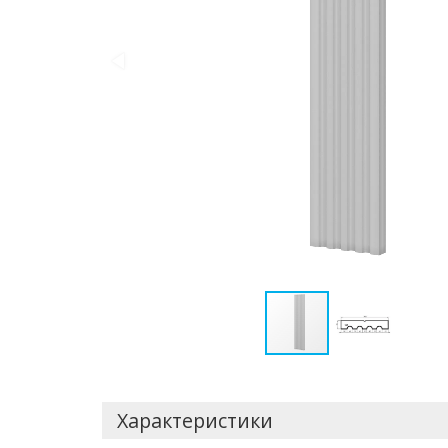
Характеристики