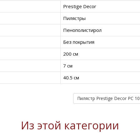
Prestige Decor
Пилястры
Пенополистирол
Без покрытия
200 см
7 см
40.5 см
Из этой категории