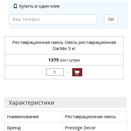
Купить в один клик
Ок!
Реставрационная смесь Смесь реставрационная
DarMix 5 кг
1375
грн / штука
→
Характеристики
Наименование
Реставрационная смесь
Бренд
Prestige Decor