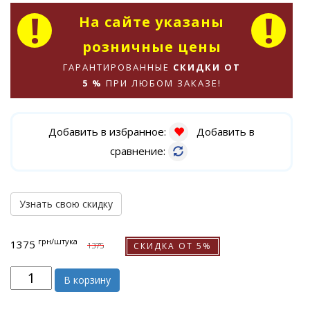
На сайте указаны
розничные цены
ГАРАНТИРОВАННЫЕ
СКИДКИ ОТ
5 %
ПРИ ЛЮБОМ ЗАКАЗЕ!
Добавить в избранное:
Добавить в
сравнение:
Узнать свою скидку
грн
/штука
1375
СКИДКА ОТ 5%
1375
В корзину