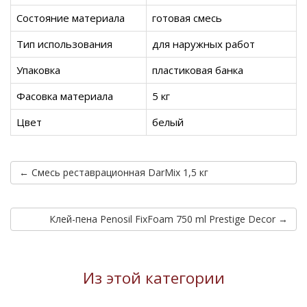
Состояние материала
готовая смесь
Тип использования
для наружных работ
Упаковка
пластиковая банка
Фасовка материала
5 кг
Цвет
белый
← Смесь реставрационная DarMix 1,5 кг
Клей-пена Penosil FixFoam 750 ml Prestige Decor →
Из этой категории