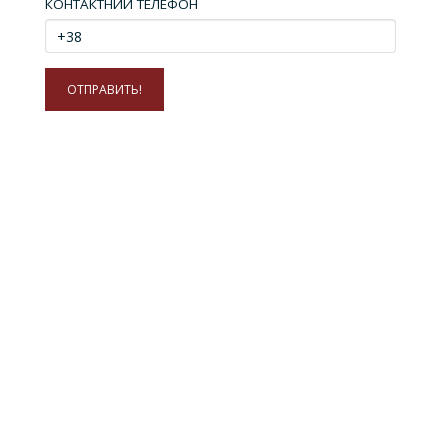
КОНТАКТНИЙ ТЕЛЕФОН
+38