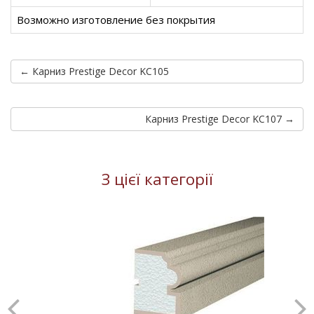
Возможно изготовление без покрытия
← Карниз Prestige Decor KC105
Карниз Prestige Decor KC107 →
З цієї категорії