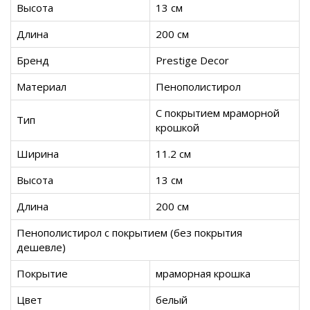
Высота
13 см
Длина
200 см
Бренд
Prestige Decor
Материал
Пенополистирол
С покрытием мраморной
Тип
крошкой
Ширина
11.2 см
Высота
13 см
Длина
200 см
Пенополистирол с покрытием (без покрытия
дешевле)
Покрытие
мраморная крошка
Цвет
белый