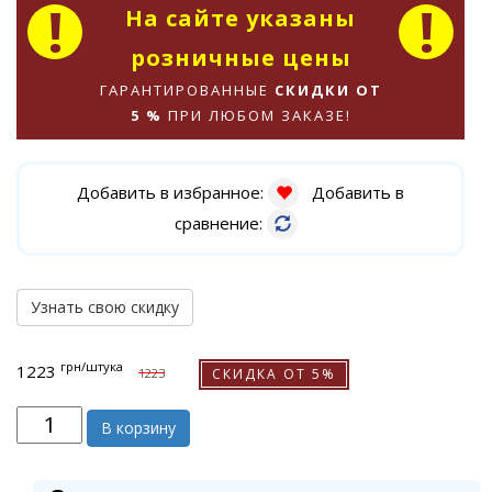
На сайте указаны
розничные цены
ГАРАНТИРОВАННЫЕ
СКИДКИ ОТ
5 %
ПРИ ЛЮБОМ ЗАКАЗЕ!
Добавить в избранное:
Добавить в
сравнение:
Узнать свою скидку
грн
/штука
1223
СКИДКА ОТ 5%
1223
В корзину