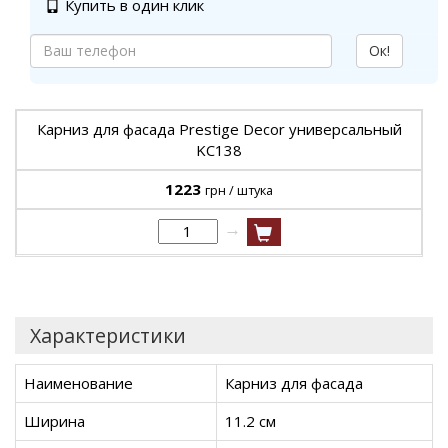
Купить в один клик
Ок!
Карниз для фасада Prestige Decor универсальный
KC138
1223
грн / штука
→
Характеристики
Наименование
Карниз для фасада
Ширина
11.2 см