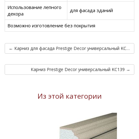
Использование лепного
для фасада зданий
декора
Возможно изготовление без покрытия
← Карниз для фасада Prestige Decor универсальный KC137
Карниз Prestige Decor универсальный KC139 →
Из этой категории