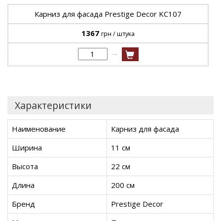
Карниз для фасада Prestige Decor KC107
1367
грн / штука
→
Характеристики
Наименование
Карниз для фасада
Ширина
11 см
Высота
22 см
Длина
200 см
Бренд
Prestige Decor