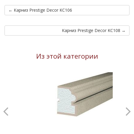
← Карниз Prestige Decor KC106
Карниз Prestige Decor KC108 →
Из этой категории