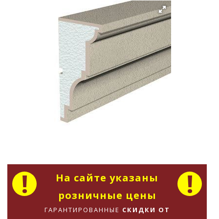
На сайте указаны
розничные цены
ГАРАНТИРОВАННЫЕ
СКИДКИ ОТ