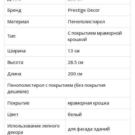
Бренд
Prestige Decor
Материал
Пенополистирол
С покрытием мраморной
Тип
крошкой
Ширина
13 см
Высота
28.5 см
Длина
200 см
Пенополистирол с покрытием (без покрытия
дешевле)
Покрытие
мраморная крошка
Цвет
белый
Использование лепного
для фасада зданий
декора