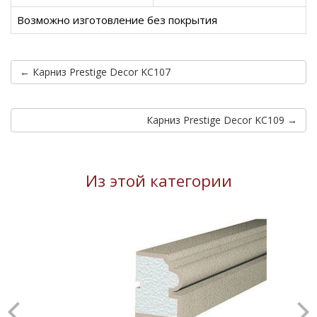
Возможно изготовление без покрытия
← Карниз Prestige Decor KC107
Карниз Prestige Decor KC109 →
Из этой категории