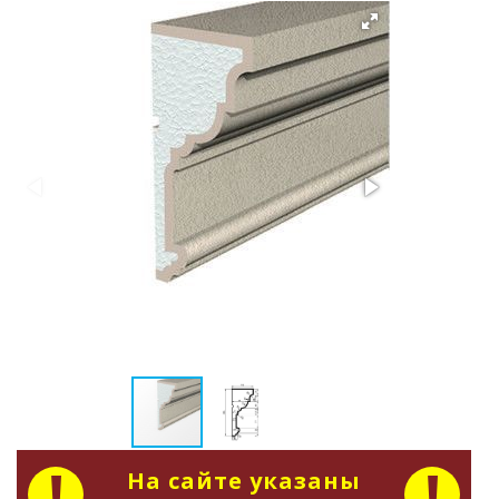
На сайте указаны