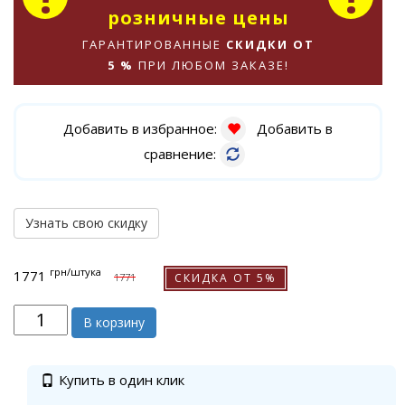
розничные цены
ГАРАНТИРОВАННЫЕ
СКИДКИ ОТ
5 %
ПРИ ЛЮБОМ ЗАКАЗЕ!
Добавить в избранное:
Добавить в
сравнение:
Узнать свою скидку
грн
/штука
1771
СКИДКА ОТ 5%
1771
В корзину
Купить в один клик