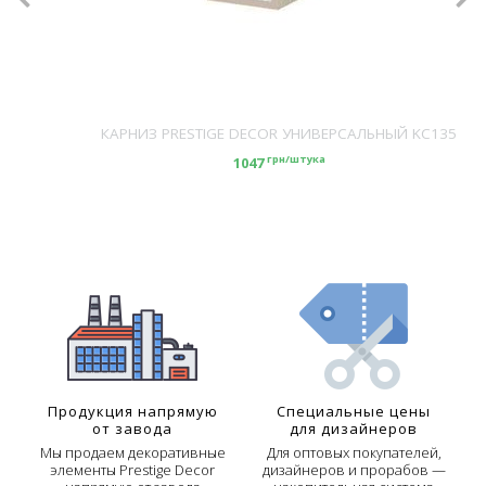
КАРНИЗ PRESTIGE DECOR УНИВЕРСАЛЬНЫЙ KC135
грн/штука
1047
Продукция напрямую
Специальные цены
от завода
для дизайнеров
Мы продаем декоративные
Для оптовых покупателей,
элементы Prestige Decor
дизайнеров и прорабов —