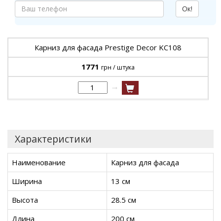
Ок!
Карниз для фасада Prestige Decor KC108
1771
грн / штука
→
Характеристики
Наименование
Карниз для фасада
Ширина
13 см
Высота
28.5 см
Длина
200 см