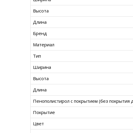
Высота
Длина
Бренд
Материал
Тип
Ширина
Высота
Длина
Пенополистирол с покрытием (без покрытия 
Покрытие
Цвет