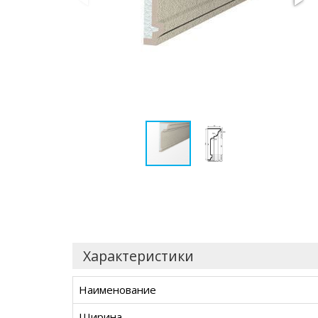
Характеристики
Наименование
Ширина