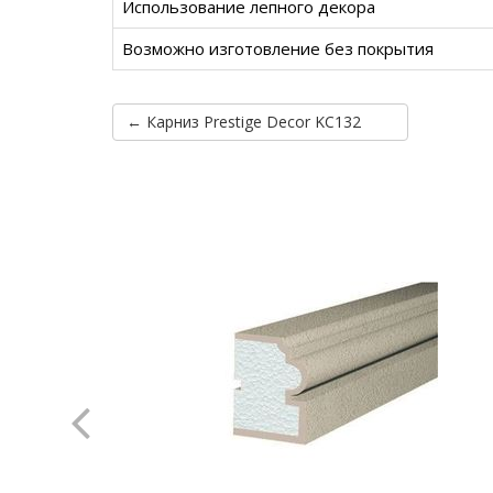
Использование лепного декора
Возможно изготовление без покрытия
← Карниз Prestige Decor KC132