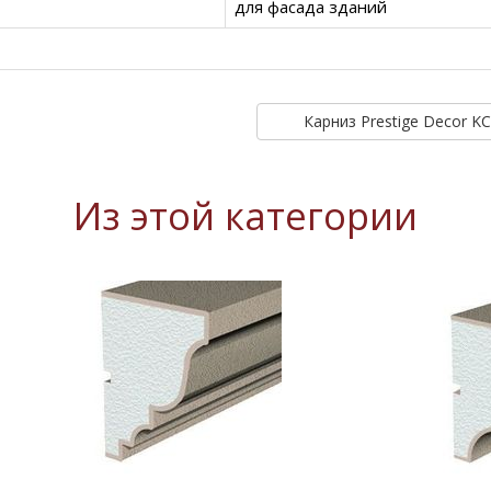
для фасада зданий
Карниз Prestige Decor K
Из этой категории