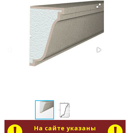
На сайте указаны