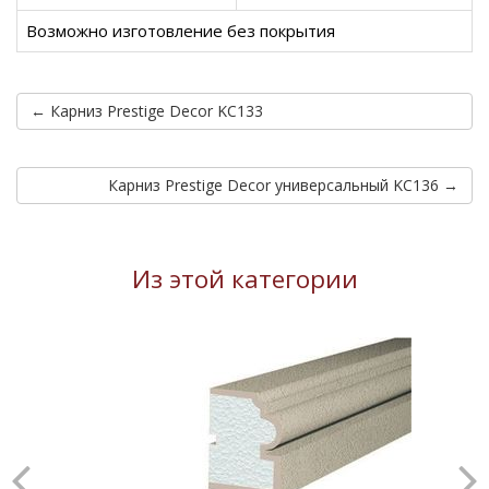
Возможно изготовление без покрытия
← Карниз Prestige Decor KC133
Карниз Prestige Decor универсальный KC136 →
Из этой категории