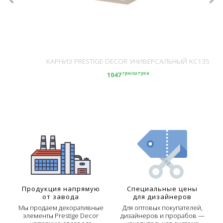
КАРНИЗ PRESTIGE DECOR УНИВЕРСАЛЬНЫЙ KC135
грн/штука
1047
Продукция напрямую
Специальные цены
от завода
для дизайнеров
Мы продаем декоративные
Для оптовых покупателей,
элементы Prestige Decor
дизайнеров и прорабов —