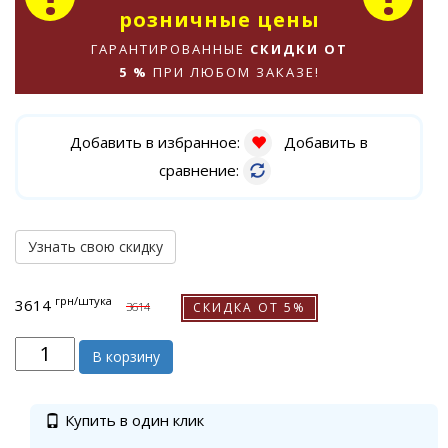
розничные цены
ГАРАНТИРОВАННЫЕ
СКИДКИ ОТ
5 %
ПРИ ЛЮБОМ ЗАКАЗЕ!
Добавить в избранное:
Добавить в
сравнение:
Узнать свою скидку
грн
/штука
3614
СКИДКА ОТ 5%
3614
В корзину
Купить в один клик