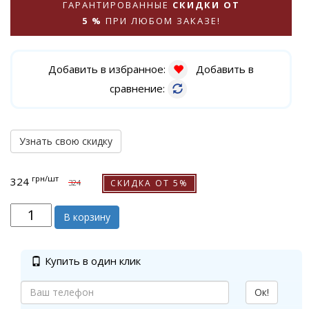
ГАРАНТИРОВАННЫЕ
СКИДКИ ОТ
5 %
ПРИ ЛЮБОМ ЗАКАЗЕ!
Добавить в избранное:
Добавить в
сравнение:
Узнать свою скидку
грн
/шт
324
СКИДКА ОТ 5%
324
В корзину
Купить в один клик
Ок!