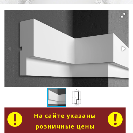
На сайте указаны
розничные цены