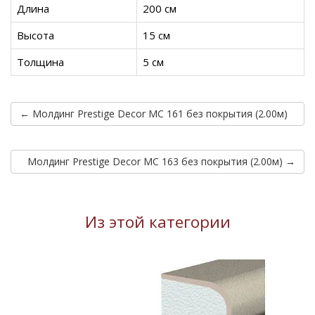
Длина
200 см
Высота
15 см
Толщина
5 см
← Молдинг Prestige Decor MC 161 без покрытия (2.00м)
Молдинг Prestige Decor MC 163 без покрытия (2.00м) →
Из этой категории