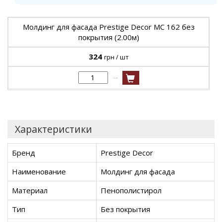
Молдинг для фасада Prestige Decor MC 162 без
покрытия (2.00м)
324
грн / шт
→
Характеристики
Бренд
Prestige Decor
Наименование
Молдинг для фасада
Материал
Пенополистирол
Тип
Без покрытия