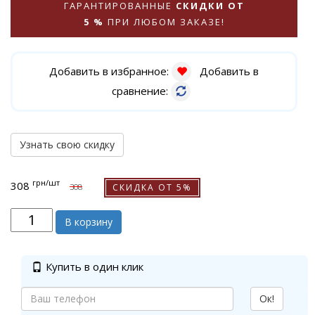
ГАРАНТИРОВАННЫЕ
СКИДКИ ОТ
5 %
ПРИ ЛЮБОМ ЗАКАЗЕ!
Добавить в избранное:
Добавить в
сравнение:
Узнать свою скидку
грн
/шт
308
СКИДКА ОТ 5%
308
В корзину
Купить в один клик
Ок!