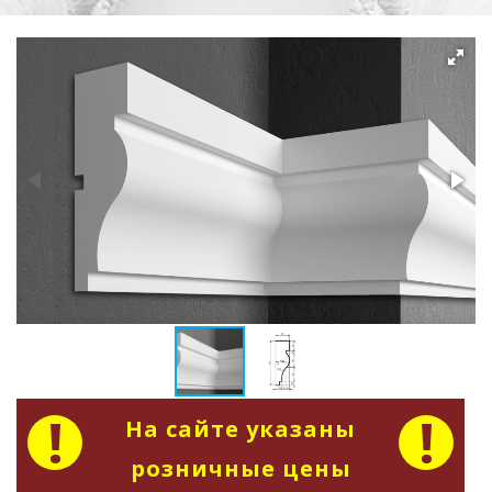
На сайте указаны
розничные цены