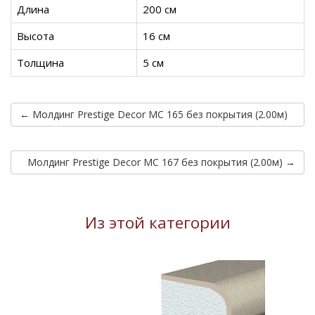
Длина
200 см
Высота
16 см
Толщина
5 см
← Молдинг Prestige Decor MC 165 без покрытия (2.00м)
Молдинг Prestige Decor MC 167 без покрытия (2.00м) →
Из этой категории