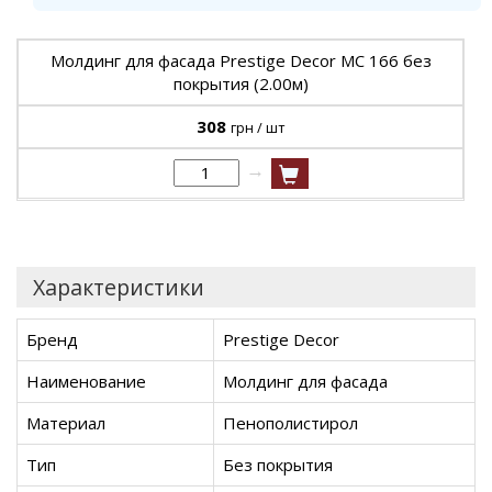
Молдинг для фасада Prestige Decor MC 166 без
покрытия (2.00м)
308
грн / шт
→
Характеристики
Бренд
Prestige Decor
Наименование
Молдинг для фасада
Материал
Пенополистирол
Тип
Без покрытия