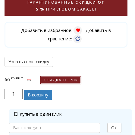
ГАРАНТИРОВАННЫЕ
СКИДКИ ОТ
5 %
ПРИ ЛЮБОМ ЗАКАЗЕ!
Добавить в избранное:
Добавить в
сравнение:
Узнать свою скидку
грн
/шт
66
СКИДКА ОТ 5%
66
В корзину
Купить в один клик
Ок!