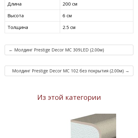
Длина
200 см
Высота
6 см
Толщина
2.5 см
← Молдинг Prestige Decor MC 309LED (2.00м)
Молдинг Prestige Decor MC 102 без покрытия (2.00м) →
Из этой категории