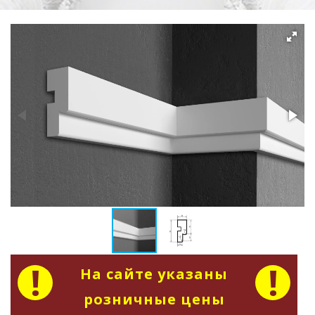
На сайте указаны
розничные цены