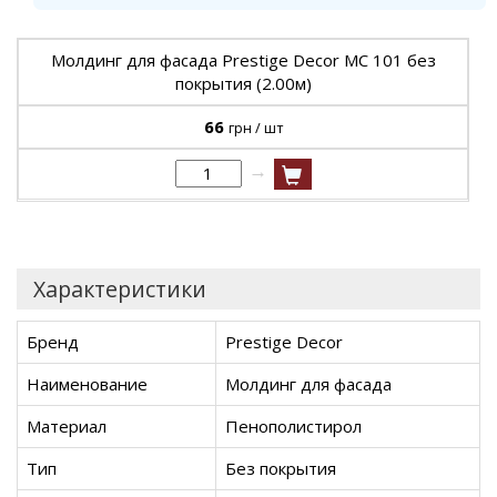
Молдинг для фасада Prestige Decor MC 101 без
покрытия (2.00м)
66
грн / шт
→
Характеристики
Бренд
Prestige Decor
Наименование
Молдинг для фасада
Материал
Пенополистирол
Тип
Без покрытия