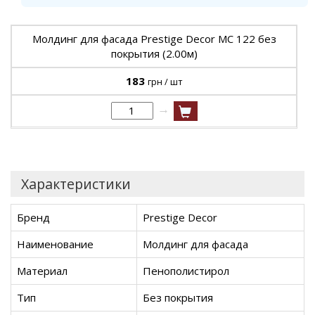
Молдинг для фасада Prestige Decor MC 122 без
покрытия (2.00м)
183
грн / шт
→
Характеристики
Бренд
Prestige Decor
Наименование
Молдинг для фасада
Материал
Пенополистирол
Тип
Без покрытия