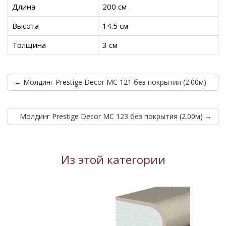
Длина
200 см
Высота
14.5 см
Толщина
3 см
← Молдинг Prestige Decor MC 121 без покрытия (2.00м)
Молдинг Prestige Decor MC 123 без покрытия (2.00м) →
Из этой категории