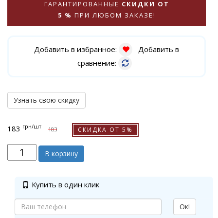
ГАРАНТИРОВАННЫЕ
СКИДКИ ОТ
5 %
ПРИ ЛЮБОМ ЗАКАЗЕ!
Добавить в избранное:
Добавить в
сравнение:
Узнать свою скидку
грн
/шт
183
СКИДКА ОТ 5%
183
В корзину
Купить в один клик
Ок!