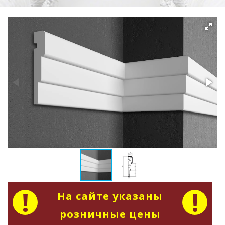
На сайте указаны
розничные цены