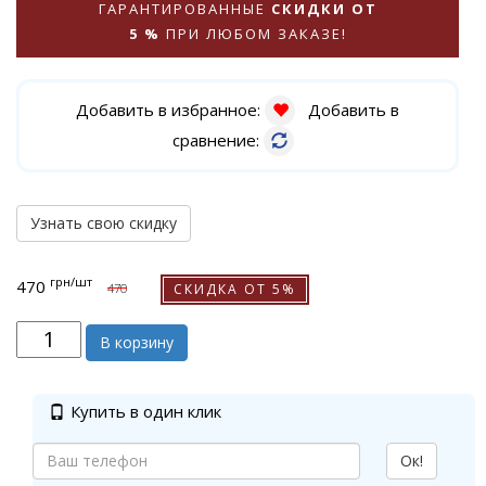
ГАРАНТИРОВАННЫЕ
СКИДКИ ОТ
5 %
ПРИ ЛЮБОМ ЗАКАЗЕ!
Добавить в избранное:
Добавить в
сравнение:
Узнать свою скидку
грн
/шт
470
СКИДКА ОТ 5%
470
В корзину
Купить в один клик
Ок!