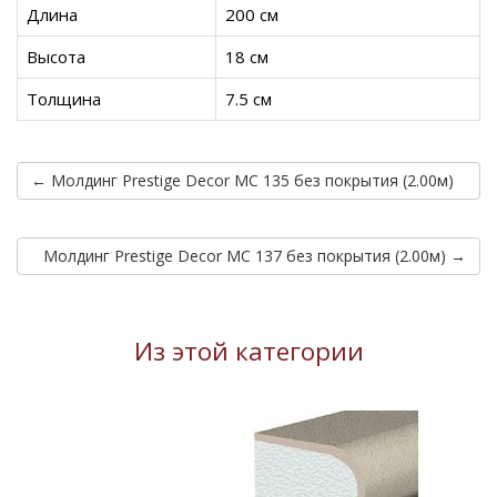
Длина
200 см
Высота
18 см
Толщина
7.5 см
← Молдинг Prestige Decor MC 135 без покрытия (2.00м)
Молдинг Prestige Decor MC 137 без покрытия (2.00м) →
Из этой категории