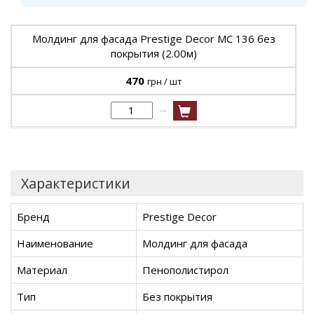
Молдинг для фасада Prestige Decor MC 136 без
покрытия (2.00м)
470
грн / шт
→
Характеристики
Бренд
Prestige Decor
Наименование
Молдинг для фасада
Материал
Пенополистирол
Тип
Без покрытия