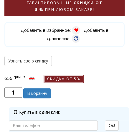
ГАРАНТИРОВАННЫЕ
СКИДКИ ОТ
5 %
ПРИ ЛЮБОМ ЗАКАЗЕ!
Добавить в избранное:
Добавить в
сравнение:
Узнать свою скидку
грн
/шт
656
СКИДКА ОТ 5%
656
В корзину
Купить в один клик
Ок!