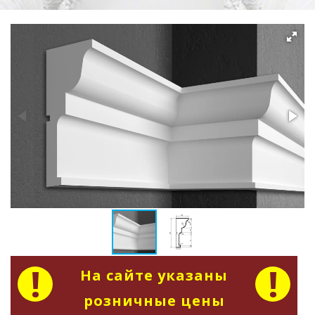
На сайте указаны
розничные цены