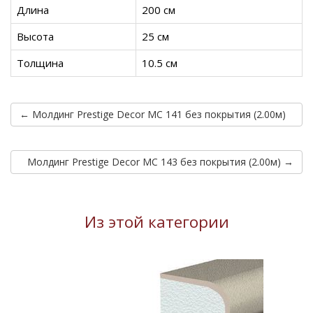
Длина
200 см
Высота
25 см
Толщина
10.5 см
← Молдинг Prestige Decor MC 141 без покрытия (2.00м)
Молдинг Prestige Decor MC 143 без покрытия (2.00м) →
Из этой категории