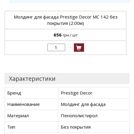
Молдинг для фасада Prestige Decor MC 142 без
покрытия (2.00м)
656
грн / шт
→
Характеристики
Бренд
Prestige Decor
Наименование
Молдинг для фасада
Материал
Пенополистирол
Тип
Без покрытия