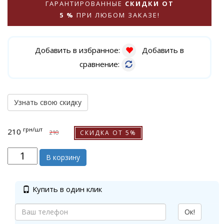
ГАРАНТИРОВАННЫЕ
СКИДКИ ОТ
5 %
ПРИ ЛЮБОМ ЗАКАЗЕ!
Добавить в избранное:
Добавить в
сравнение:
Узнать свою скидку
грн
/шт
210
СКИДКА ОТ 5%
210
В корзину
Купить в один клик
Ок!