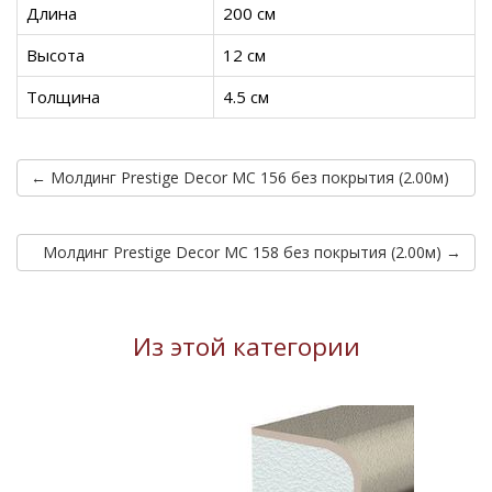
Длина
200 см
Высота
12 см
Толщина
4.5 см
← Молдинг Prestige Decor MC 156 без покрытия (2.00м)
Молдинг Prestige Decor MC 158 без покрытия (2.00м) →
Из этой категории