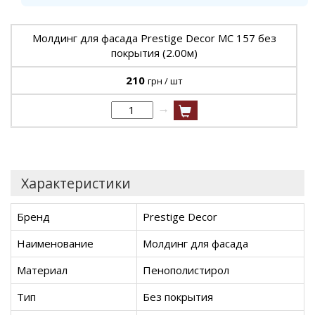
Молдинг для фасада Prestige Decor MC 157 без
покрытия (2.00м)
210
грн / шт
→
Характеристики
Бренд
Prestige Decor
Наименование
Молдинг для фасада
Материал
Пенополистирол
Тип
Без покрытия