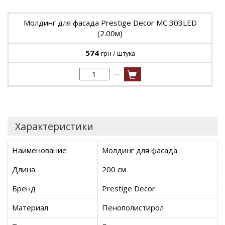
Молдинг для фасада Prestige Decor MC 303LED
(2.00м)
574
грн / штука
→
Характеристики
Наименование
Молдинг для фасада
Длина
200 см
Бренд
Prestige Decor
Материал
Пенополистирол