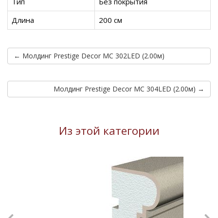
Тип
Без покрытия
Длина
200 см
← Молдинг Prestige Decor MC 302LED (2.00м)
Молдинг Prestige Decor MC 304LED (2.00м) →
Из этой категории