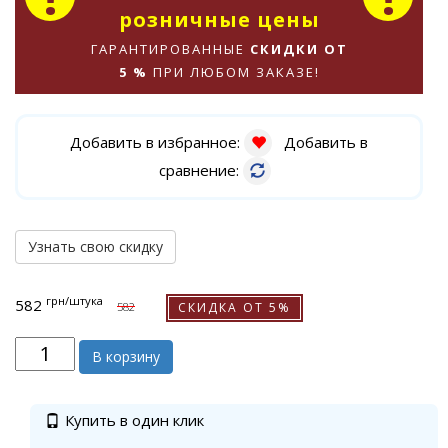
розничные цены
ГАРАНТИРОВАННЫЕ
СКИДКИ ОТ
5 %
ПРИ ЛЮБОМ ЗАКАЗЕ!
Добавить в избранное:
Добавить в
сравнение:
Узнать свою скидку
грн
/штука
582
СКИДКА ОТ 5%
582
В корзину
Купить в один клик