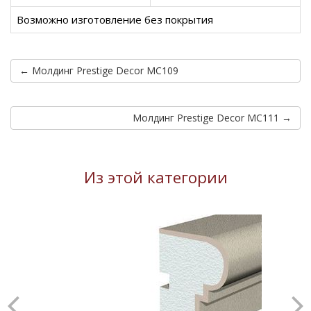
Возможно изготовление без покрытия
← Молдинг Prestige Decor MC109
Молдинг Prestige Decor MC111 →
Из этой категории