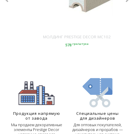
МОЛДИНГ PRESTIGE DECOR MC102
грн/штука
578
Продукция напрямую
Специальные цены
от завода
для дизайнеров
Мы продаем декоративные
Для оптовых покупателей,
элементы Prestige Decor
дизайнеров и прорабов —