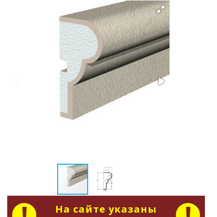
На сайте указаны