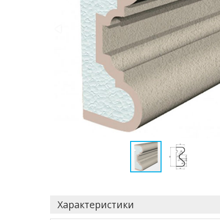
Характеристики