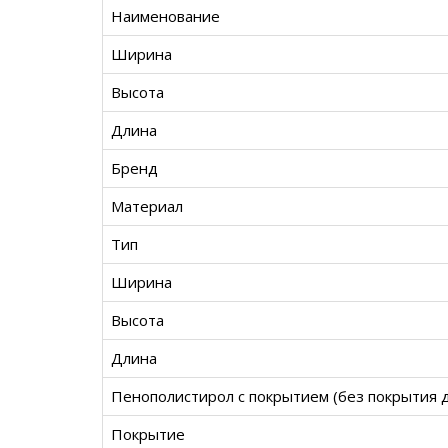
Наименование
Ширина
Высота
Длина
Бренд
Материал
Тип
Ширина
Высота
Длина
Пенополистирол с покрытием (без покрытия 
Покрытие