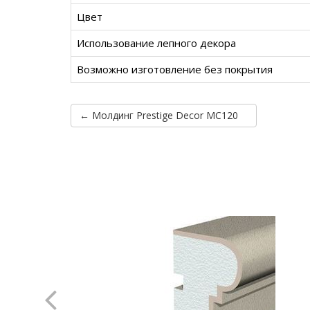
Цвет
Использование лепного декора
Возможно изготовление без покрытия
← Молдинг Prestige Decor MC120