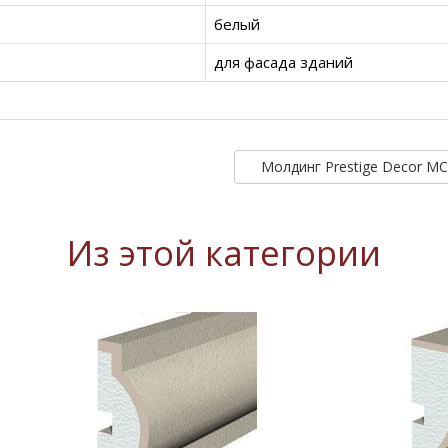
белый
для фасада зданий
Молдинг Prestige Decor M
Из этой категории