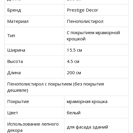
Бренд
Prestige Decor
Материал
Пенополистирол
С покрытием мраморной
Тип
крошкой
Ширина
15.5 см
Высота
4.5 см
Длина
200 см
Пенополистирол с покрытием (без покрытия
дешевле)
Покрытие
мраморная крошка
Цвет
белый
Использование лепного
для фасада зданий
декора