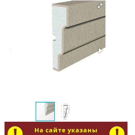
На сайте указаны