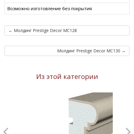
Возможно изготовление без покрытия
← Молдинг Prestige Decor MC128
Молдинг Prestige Decor MC130 →
Из этой категории