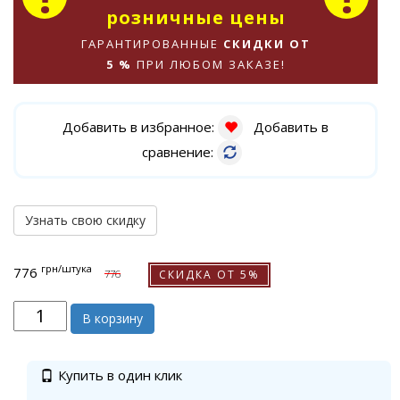
розничные цены
ГАРАНТИРОВАННЫЕ
СКИДКИ ОТ
5 %
ПРИ ЛЮБОМ ЗАКАЗЕ!
Добавить в избранное:
Добавить в
сравнение:
Узнать свою скидку
грн
/штука
776
СКИДКА ОТ 5%
776
В корзину
Купить в один клик