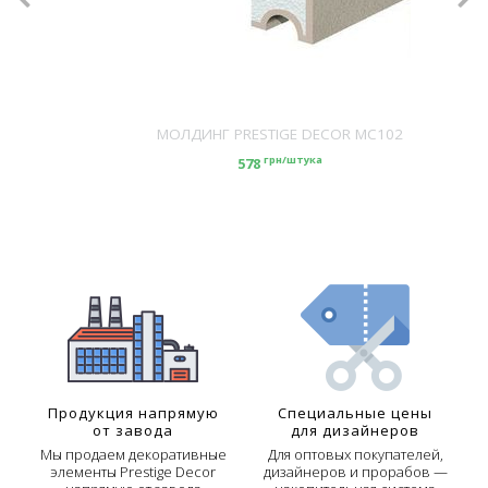
МОЛДИНГ PRESTIGE DECOR MC102
грн/штука
578
Продукция напрямую
Специальные цены
от завода
для дизайнеров
Мы продаем декоративные
Для оптовых покупателей,
элементы Prestige Decor
дизайнеров и прорабов —