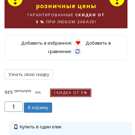
розничные цены
ГАРАНТИРОВАННЫЕ
СКИДКИ ОТ
5 %
ПРИ ЛЮБОМ ЗАКАЗЕ!
Добавить в избранное:
Добавить в
сравнение:
Узнать свою скидку
грн
/штука
935
СКИДКА ОТ 5%
935
В корзину
Купить в один клик