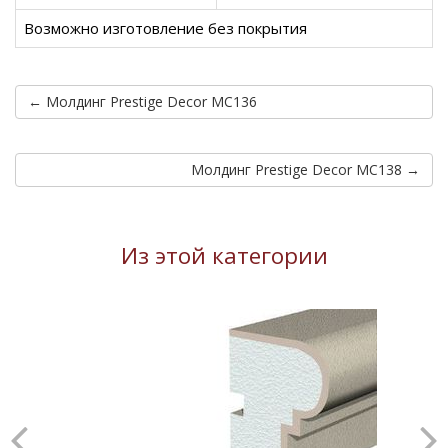
Возможно изготовление без покрытия
← Молдинг Prestige Decor MC136
Молдинг Prestige Decor MC138 →
Из этой категории