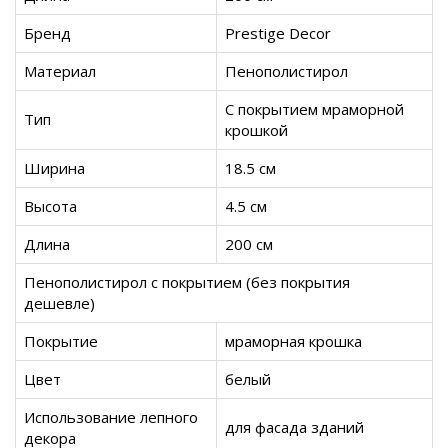
Бренд
Prestige Decor
Материал
Пенополистирол
С покрытием мраморной
Тип
крошкой
Ширина
18.5 см
Высота
4.5 см
Длина
200 см
Пенополистирол с покрытием (без покрытия
дешевле)
Покрытие
мраморная крошка
Цвет
белый
Использование лепного
для фасада зданий
декора