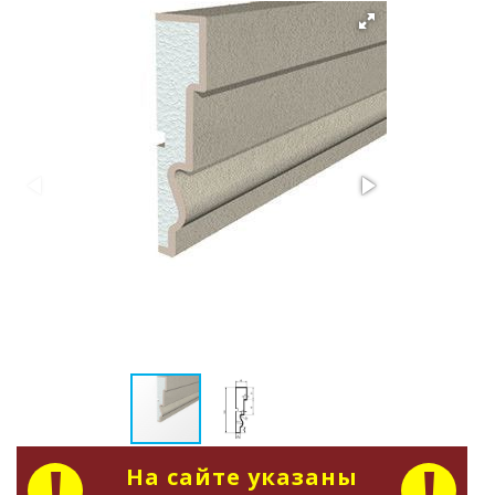
На сайте указаны