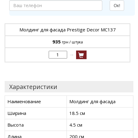
Ок!
Молдинг для фасада Prestige Decor MC137
935
грн / штука
→
Характеристики
Наименование
Молдинг для фасада
Ширина
18.5 см
Высота
4.5 см
Длина
200 см