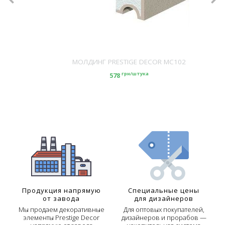
МОЛДИНГ PRESTIGE DECOR MC102
грн/штука
578
Продукция напрямую
Специальные цены
от завода
для дизайнеров
Мы продаем декоративные
Для оптовых покупателей,
элементы Prestige Decor
дизайнеров и прорабов —