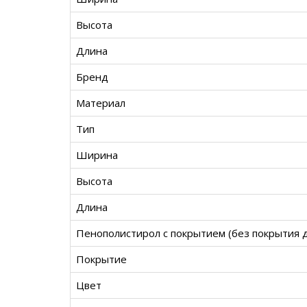
Высота
Длина
Бренд
Материал
Тип
Ширина
Высота
Длина
Пенополистирол с покрытием (без покрытия 
Покрытие
Цвет