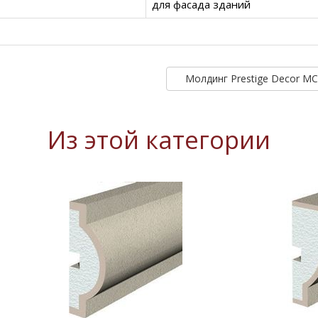
для фасада зданий
Молдинг Prestige Decor M
Из этой категории