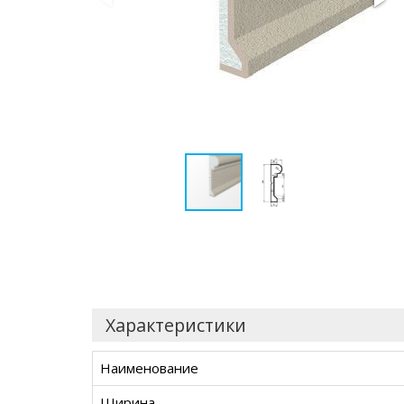
Характеристики
Наименование
Ширина