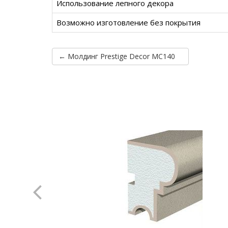
Использование лепного декора
Возможно изготовление без покрытия
← Молдинг Prestige Decor MC140