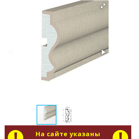
На сайте указаны