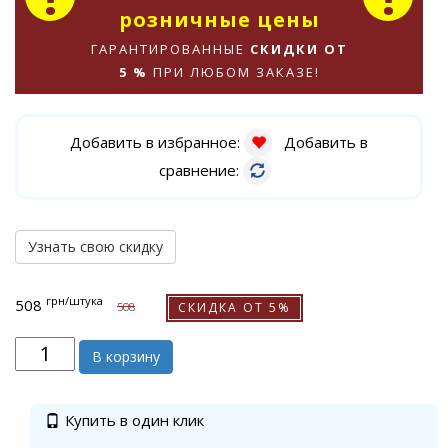
розничные цены
ГАРАНТИРОВАННЫЕ
СКИДКИ ОТ
5 %
ПРИ ЛЮБОМ ЗАКАЗЕ!
Добавить в избранное:
Добавить в
сравнение:
Узнать свою скидку
грн
/штука
508
СКИДКА ОТ 5%
508
В корзину
Купить в один клик