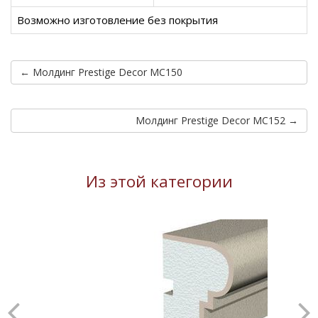
Возможно изготовление без покрытия
← Молдинг Prestige Decor MC150
Молдинг Prestige Decor MC152 →
Из этой категории