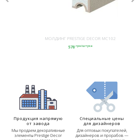
МОЛДИНГ PRESTIGE DECOR MC102
грн/штука
578
Продукция напрямую
Специальные цены
от завода
для дизайнеров
Мы продаем декоративные
Для оптовых покупателей,
элементы Prestige Decor
дизайнеров и прорабов —